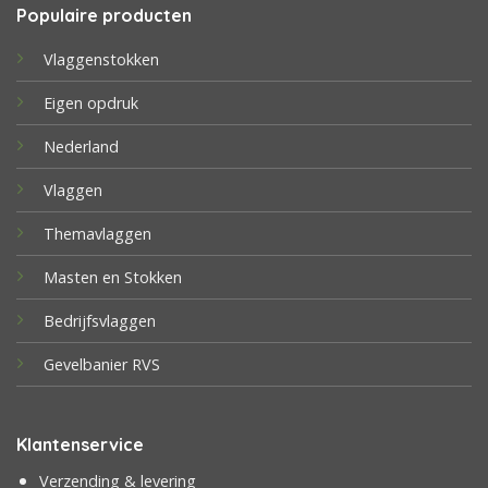
Populaire producten
Vlaggenstokken
Eigen opdruk
Nederland
Vlaggen
Themavlaggen
Masten en Stokken
Bedrijfsvlaggen
Gevelbanier RVS
Klantenservice
Verzending & levering