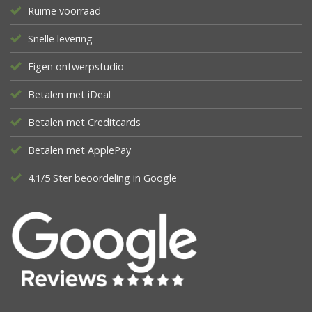
Ruime voorraad
Snelle levering
Eigen ontwerpstudio
Betalen met iDeal
Betalen met Creditcards
Betalen met ApplePay
4.1/5 Ster beoordeling in Google