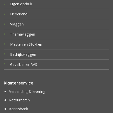
Eigen opdruk
Nederland
Vlaggen
Themavlaggen
Masten en Stokken
Bedrijfsvlaggen
Gevelbanier RVS
Klantenservice
Verzending & levering
Retourneren
Kennisbank