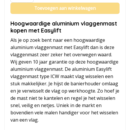
Toevoegen aan winkelwagen
Hoogwaardige aluminium vlaggenmast
kopen met Easylift
Als je op zoek bent naar een hoogwaardige
aluminium vlaggenmast met Easylift dan is deze
vlaggenmast zeer zeker het overwegen waard.
Wij geven 10 jaar garantie op deze hoogwaardige
aluminium vlaggenmast. De aluminium Easylift
vlaggenmast type ICW maakt vlag wisselen een
stuk makkelijker. Je hijst de banierhouder omlaag
en je verwisselt de vlag op werkhoogte. Zo hoef je
de mast niet te kantelen en regel je het wisselen
snel, veilig en netjes. Uniek in de markt en
bovendien vele malen handiger voor het wisselen
van een vlag.