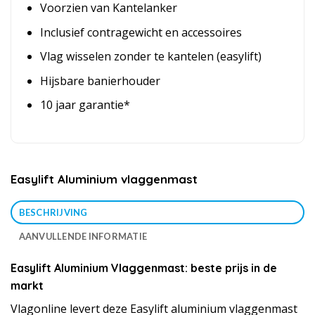
Voorzien van Kantelanker
Inclusief contragewicht en accessoires
Vlag wisselen zonder te kantelen (easylift)
Hijsbare banierhouder
10 jaar garantie*
Easylift Aluminium vlaggenmast
BESCHRIJVING
AANVULLENDE INFORMATIE
Easylift Aluminium Vlaggenmast: beste prijs in de
markt
Vlagonline levert deze Easylift aluminium vlaggenmast