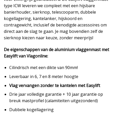
type ICW leveren we compleet met een hijsbare
banierhouder, sierknop, telescooparm, dubbele
kogellagering, kantelanker, hijskoord en
contragewicht, inclusief de benodigde accessoires om
direct aan de slag te gaan. Je mag bovendien zelf de
sierknop kiezen naar keuze, zonder meerprijs!
De eigenschappen van de aluminium vlaggenmast met
Easylift van Vlagonline:
Cilindrisch met een dikte van 90mm!
Leverbaar in 6, 7 en 8 meter hoogte
Vlag vervangen zonder te kantelen met Easylift
Drie jaar volledige garantie + 10 jaar garantie op
breuk mastprofiel (calamiteiten uitgezonderd)
Dubbele kogellagering