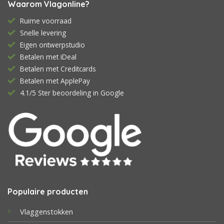
Waarom Vlagonline?
Ruime voorraad
Snelle levering
Eigen ontwerpstudio
Betalen met iDeal
Betalen met Creditcards
Betalen met ApplePay
4.1/5 Ster beoordeling in Google
Populaire producten
Vlaggenstokken