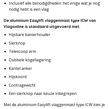
Inclusief alle benodigdheden: het enige wat je nog
nodig hebt is een vlag
De aluminium Easylift vlaggenmast type ICW van
Vlagonline is standaard uitgevoerd met:
Hijsbare banierhouder
Sierknop
Telescoop arm
Dubbele kogellagering
Kantel anker
Hijskoord
Contragewicht
Een sierknop naar keuze inbegrepen
Met de aluminium Easylift vlaggenmast type ICW kies je