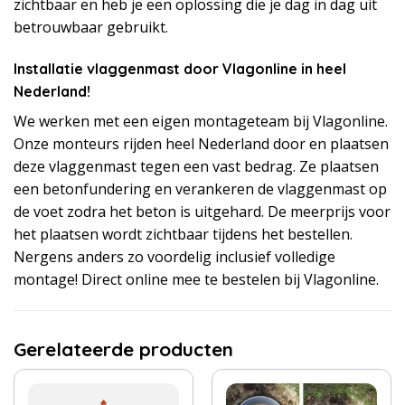
zichtbaar en heb je een oplossing die je dag in dag uit
betrouwbaar gebruikt.
Installatie vlaggenmast door Vlagonline in heel
Nederland!
We werken met een eigen montageteam bij Vlagonline.
Onze monteurs rijden heel Nederland door en plaatsen
deze vlaggenmast tegen een vast bedrag. Ze plaatsen
een betonfundering en verankeren de vlaggenmast op
de voet zodra het beton is uitgehard. De meerprijs voor
het plaatsen wordt zichtbaar tijdens het bestellen.
Nergens anders zo voordelig inclusief volledige
montage! Direct online mee te bestelen bij Vlagonline.
Gerelateerde producten