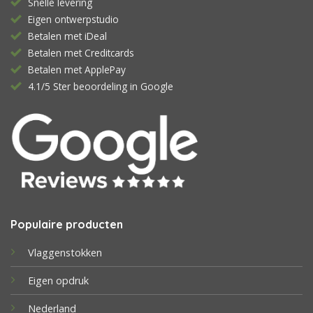
Snelle levering
Eigen ontwerpstudio
Betalen met iDeal
Betalen met Creditcards
Betalen met ApplePay
4.1/5 Ster beoordeling in Google
Populaire producten
Vlaggenstokken
Eigen opdruk
Nederland