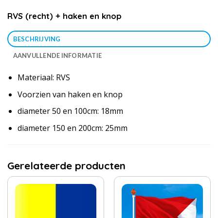
RVS (recht) + haken en knop
BESCHRIJVING
AANVULLENDE INFORMATIE
Materiaal: RVS
Voorzien van haken en knop
diameter 50 en 100cm: 18mm
diameter 150 en 200cm: 25mm
Gerelateerde producten