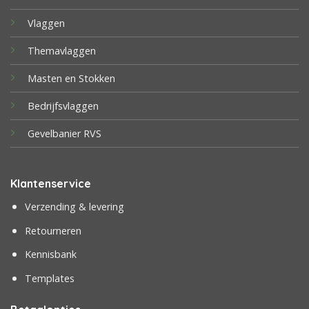
Vlaggen
Themavlaggen
Masten en Stokken
Bedrijfsvlaggen
Gevelbanier RVS
Klantenservice
Verzending & levering
Retourneren
Kennisbank
Templates