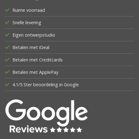
Ruime voorraad
Snelle levering
Eigen ontwerpstudio
Betalen met iDeal
Betalen met Creditcards
Betalen met ApplePay
4.1/5 Ster beoordeling in Google