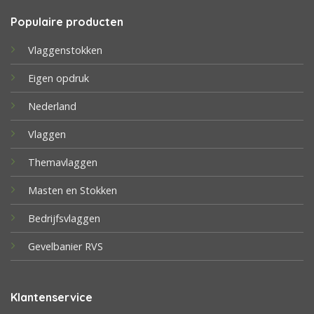
Populaire producten
Vlaggenstokken
Eigen opdruk
Nederland
Vlaggen
Themavlaggen
Masten en Stokken
Bedrijfsvlaggen
Gevelbanier RVS
Klantenservice