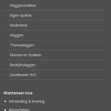
Vlaggenstokken
Eigen opdruk
Nederland
Vlaggen
Themavlaggen
Masten en Stokken
Bedrijfsvlaggen
Gevelbanier RVS
Klantenservice
Verzending & levering
Retourneren