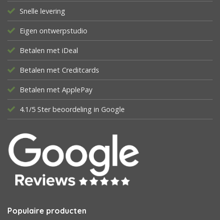
Snelle levering
Eigen ontwerpstudio
Betalen met iDeal
Betalen met Creditcards
Betalen met ApplePay
4.1/5 Ster beoordeling in Google
Populaire producten