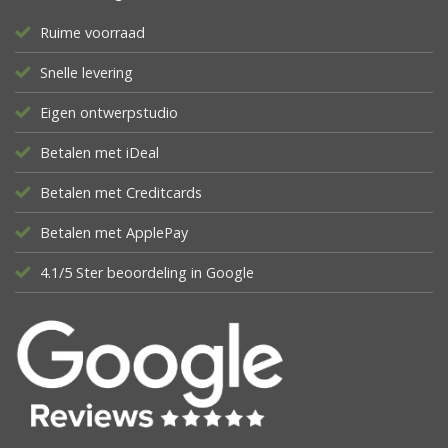
Ruime voorraad
Snelle levering
Eigen ontwerpstudio
Betalen met iDeal
Betalen met Creditcards
Betalen met ApplePay
4.1/5 Ster beoordeling in Google