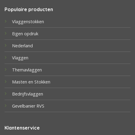
Populaire producten
Vlaggenstokken
Eigen opdruk
Nederland
Vlaggen
Themavlaggen
Masten en Stokken
Bedrijfsvlaggen
Gevelbanier RVS
Klantenservice