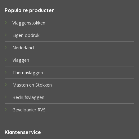
Populaire producten
Vlaggenstokken
Eigen opdruk
Nederland
Vlaggen
Themavlaggen
Masten en Stokken
Bedrijfsvlaggen
Gevelbanier RVS
Klantenservice