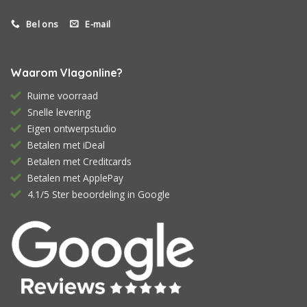
Bel ons
E-mail
Waarom Vlagonline?
Ruime voorraad
Snelle levering
Eigen ontwerpstudio
Betalen met iDeal
Betalen met Creditcards
Betalen met ApplePay
4.1/5 Ster beoordeling in Google