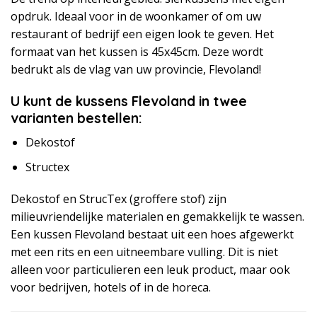
opdruk. Ideaal voor in de woonkamer of om uw
restaurant of bedrijf een eigen look te geven. Het
formaat van het kussen is 45x45cm. Deze wordt
bedrukt als de vlag van uw provincie, Flevoland!
U kunt de kussens Flevoland in twee
varianten bestellen:
Dekostof
Structex
Dekostof en StrucTex (groffere stof) zijn
milieuvriendelijke materialen en gemakkelijk te wassen.
Een kussen Flevoland bestaat uit een hoes afgewerkt
met een rits en een uitneembare vulling. Dit is niet
alleen voor particulieren een leuk product, maar ook
voor bedrijven, hotels of in de horeca.