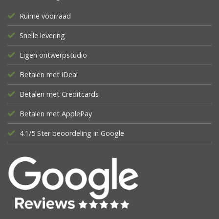
Ruime voorraad
Snelle levering
Eigen ontwerpstudio
Betalen met iDeal
Betalen met Creditcards
Betalen met ApplePay
4.1/5 Ster beoordeling in Google