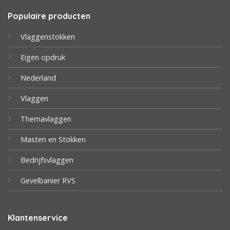
Populaire producten
Vlaggenstokken
Eigen opdruk
Nederland
Vlaggen
Themavlaggen
Masten en Stokken
Bedrijfsvlaggen
Gevelbanier RVS
Klantenservice