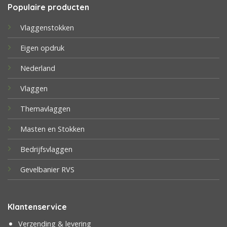
Populaire producten
Vlaggenstokken
Eigen opdruk
Nederland
Vlaggen
Themavlaggen
Masten en Stokken
Bedrijfsvlaggen
Gevelbanier RVS
Klantenservice
Verzending & levering