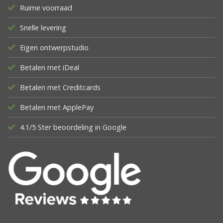
Ruime voorraad
Snelle levering
Eigen ontwerpstudio
Betalen met iDeal
Betalen met Creditcards
Betalen met ApplePay
4.1/5 Ster beoordeling in Google