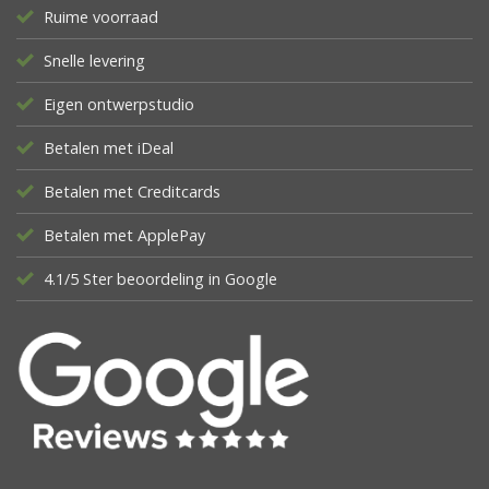
Ruime voorraad
Snelle levering
Eigen ontwerpstudio
Betalen met iDeal
Betalen met Creditcards
Betalen met ApplePay
4.1/5 Ster beoordeling in Google