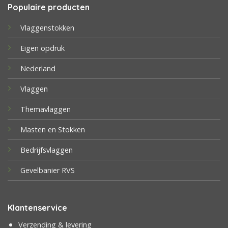
Populaire producten
Vlaggenstokken
Eigen opdruk
Nederland
Vlaggen
Themavlaggen
Masten en Stokken
Bedrijfsvlaggen
Gevelbanier RVS
Klantenservice
Verzending & levering