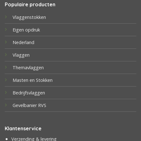
Populaire producten
Vlaggenstokken
Eigen opdruk
Nederland
Vlaggen
Themavlaggen
Masten en Stokken
Bedrijfsvlaggen
Gevelbanier RVS
Klantenservice
Verzending & levering