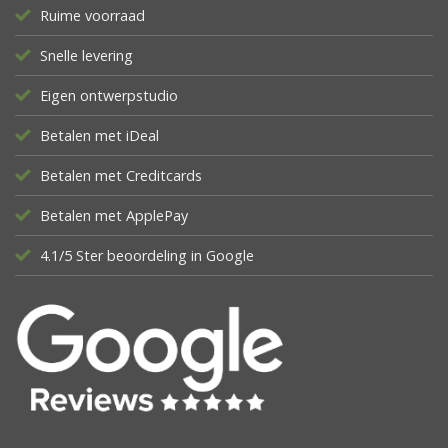
Ruime voorraad
Snelle levering
Eigen ontwerpstudio
Betalen met iDeal
Betalen met Creditcards
Betalen met ApplePay
4.1/5 Ster beoordeling in Google