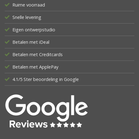
Ruime voorraad
Snelle levering
Eigen ontwerpstudio
Betalen met iDeal
Betalen met Creditcards
Betalen met ApplePay
4.1/5 Ster beoordeling in Google