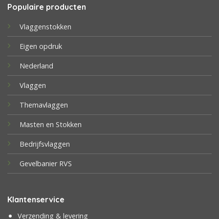
Populaire producten
Vlaggenstokken
Eigen opdruk
Nederland
Vlaggen
Themavlaggen
Masten en Stokken
Bedrijfsvlaggen
Gevelbanier RVS
Klantenservice
Verzending & levering