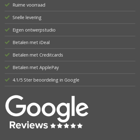
Ruime voorraad
Snelle levering
Eigen ontwerpstudio
Betalen met iDeal
Betalen met Creditcards
Betalen met ApplePay
4.1/5 Ster beoordeling in Google