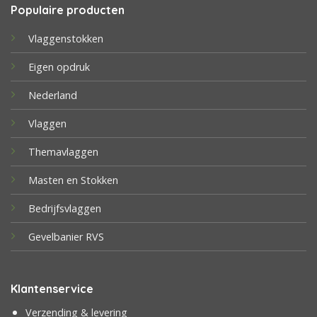
Populaire producten
Vlaggenstokken
Eigen opdruk
Nederland
Vlaggen
Themavlaggen
Masten en Stokken
Bedrijfsvlaggen
Gevelbanier RVS
Klantenservice
Verzending & levering