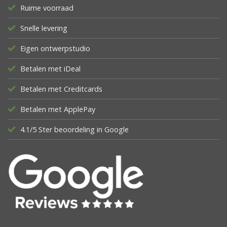
Ruime voorraad
Snelle levering
Eigen ontwerpstudio
Betalen met iDeal
Betalen met Creditcards
Betalen met ApplePay
4.1/5 Ster beoordeling in Google