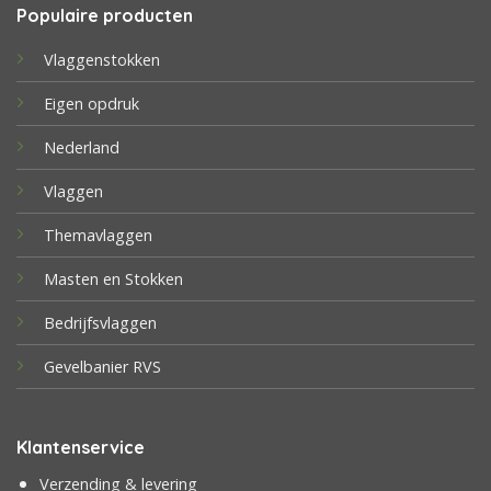
Populaire producten
Vlaggenstokken
Eigen opdruk
Nederland
Vlaggen
Themavlaggen
Masten en Stokken
Bedrijfsvlaggen
Gevelbanier RVS
Klantenservice
Verzending & levering