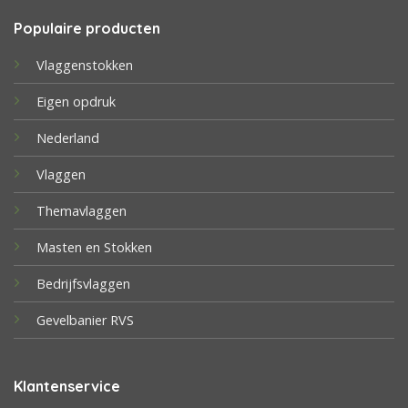
Populaire producten
Vlaggenstokken
Eigen opdruk
Nederland
Vlaggen
Themavlaggen
Masten en Stokken
Bedrijfsvlaggen
Gevelbanier RVS
Klantenservice