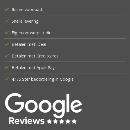
Ruime voorraad
Snelle levering
Eigen ontwerpstudio
Betalen met iDeal
Betalen met Creditcards
Betalen met ApplePay
4.1/5 Ster beoordeling in Google