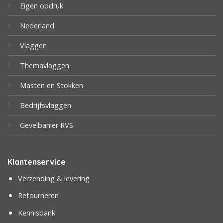
Eigen opdruk
Nederland
Vlaggen
Themavlaggen
Masten en Stokken
Bedrijfsvlaggen
Gevelbanier RVS
Klantenservice
Verzending & levering
Retourneren
Kennisbank