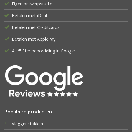
Eigen ontwerpstudio
Betalen met iDeal
Betalen met Creditcards
Betalen met ApplePay
4.1/5 Ster beoordeling in Google
Populaire producten
Vlaggenstokken