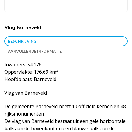
Vlag Barneveld
BESCHRIJVING
AANVULLENDE INFORMATIE
Inwoners: 54.176
Oppervlakte: 176,69 km²
Hoofdplaats: Barneveld
Vlag van Barneveld
De gemeente Barneveld heeft 10 officiële kernen en 48
rijksmonumenten.
De vlag van Barneveld bestaat uit een gele horizontale
balk aan de bovenkant en een blauwe balk aan de