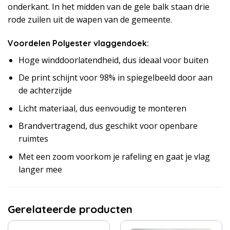
onderkant. In het midden van de gele balk staan drie
rode zuilen uit de wapen van de gemeente.
Voordelen Polyester vlaggendoek:
Hoge winddoorlatendheid, dus ideaal voor buiten
De print schijnt voor 98% in spiegelbeeld door aan
de achterzijde
Licht materiaal, dus eenvoudig te monteren
Brandvertragend, dus geschikt voor openbare
ruimtes
Met een zoom voorkom je rafeling en gaat je vlag
langer mee
Gerelateerde producten