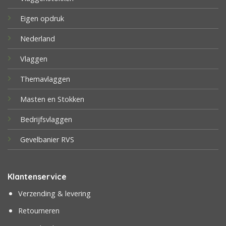
Eigen opdruk
Nederland
Vlaggen
Themavlaggen
Masten en Stokken
Bedrijfsvlaggen
Gevelbanier RVS
Klantenservice
Verzending & levering
Retourneren