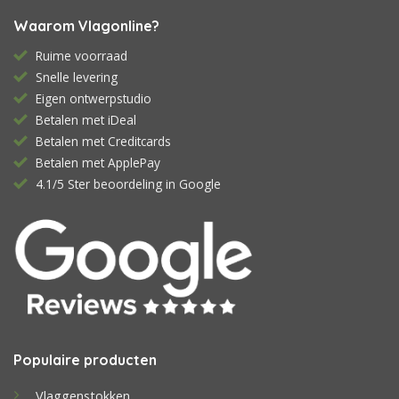
Waarom Vlagonline?
Ruime voorraad
Snelle levering
Eigen ontwerpstudio
Betalen met iDeal
Betalen met Creditcards
Betalen met ApplePay
4.1/5 Ster beoordeling in Google
Populaire producten
Vlaggenstokken