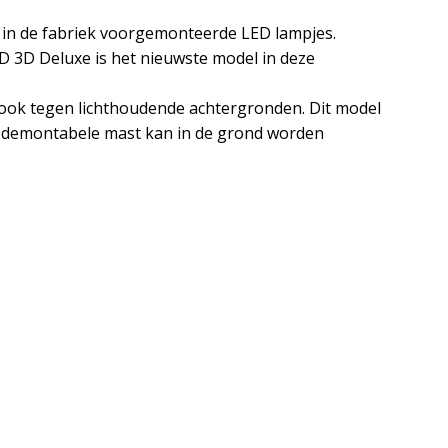
 in de fabriek voorgemonteerde LED lampjes.
D 3D Deluxe is het nieuwste model in deze
 ook tegen lichthoudende achtergronden. Dit model
de demontabele mast kan in de grond worden