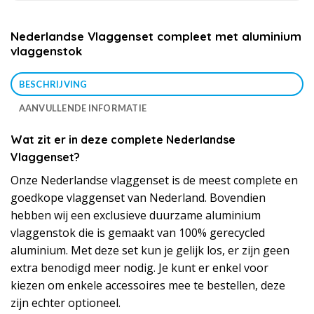
Nederlandse Vlaggenset compleet met aluminium
vlaggenstok
BESCHRIJVING
AANVULLENDE INFORMATIE
Wat zit er in deze complete Nederlandse
Vlaggenset?
Onze Nederlandse vlaggenset is de meest complete en
goedkope vlaggenset van Nederland. Bovendien
hebben wij een exclusieve duurzame aluminium
vlaggenstok die is gemaakt van 100% gerecycled
aluminium. Met deze set kun je gelijk los, er zijn geen
extra benodigd meer nodig. Je kunt er enkel voor
kiezen om enkele accessoires mee te bestellen, deze
zijn echter optioneel.