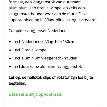
formaat, een vlaggenstok van duurzaam
aluminium, een oranje wimpel en zelfs een
vlaggenstokhouder voor aan de muur. Deze
superaanbieding bij Vlagonline is ongeëvenaard.
Complete vlaggenset Nederland:
Incl. Nederlandse Vlag 100x150cm
Incl. Oranje wimpel
Incl. aluminium vlaggenstokhouder
Incl duurzame aluminium vlaggenstok
Let op, de halfstok clips of rotator zijn los bij te
bestellen.
Deze set is altijd op voorraad.