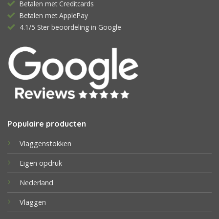
Betalen met Creditcards
Betalen met ApplePay
4.1/5 Ster beoordeling in Google
Populaire producten
Vlaggenstokken
Eigen opdruk
Nederland
Vlaggen