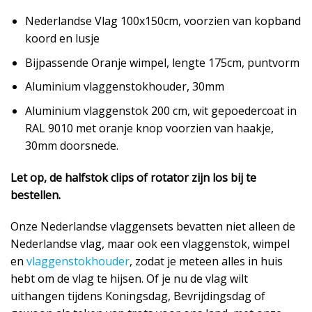
Nederlandse Vlag 100x150cm, voorzien van kopband
koord en lusje
Bijpassende Oranje wimpel, lengte 175cm, puntvorm
Aluminium vlaggenstokhouder, 30mm
Aluminium vlaggenstok 200 cm, wit gepoedercoat in
RAL 9010 met oranje knop voorzien van haakje,
30mm doorsnede.
Let op, de halfstok clips of rotator zijn los bij te
bestellen.
Onze Nederlandse vlaggensets bevatten niet alleen de
Nederlandse vlag, maar ook een vlaggenstok, wimpel
en
vlaggenstokhouder
, zodat je meteen alles in huis
hebt om de vlag te hijsen. Of je nu de vlag wilt
uithangen tijdens Koningsdag, Bevrijdingsdag of