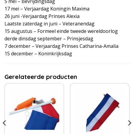
5 mei – Bevrijdingsdag
17 mei – Verjaardag Koningin Maxima
26 juni -Verjaardag Prinses Alexia
Laatste zaterdag in juni – Veteranendag
15 augustus – Formeel einde tweede wereldoorlog
derde dinsdag september – Prinsjesdag
7 december – Verjaardag Prinses Catharina-Amalia
15 december – Koninkrijksdag
Gerelateerde producten