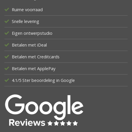
Ruime voorraad
Snelle levering
Eigen ontwerpstudio
Betalen met iDeal
Betalen met Creditcards
Betalen met ApplePay
4.1/5 Ster beoordeling in Google