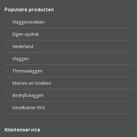
Populaire producten
Vlaggenstokken
Eigen opdruk
Nederland
Vlaggen
Themavlaggen
Masten en Stokken
Bedrijfsvlaggen
Gevelbanier RVS
Klantenservice