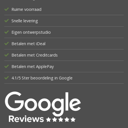
Ruime voorraad
Snelle levering
Eigen ontwerpstudio
Betalen met iDeal
Betalen met Creditcards
Betalen met ApplePay
4.1/5 Ster beoordeling in Google