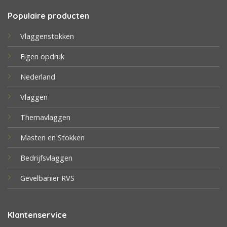
Populaire producten
Vlaggenstokken
Eigen opdruk
Nederland
Vlaggen
Themavlaggen
Masten en Stokken
Bedrijfsvlaggen
Gevelbanier RVS
Klantenservice