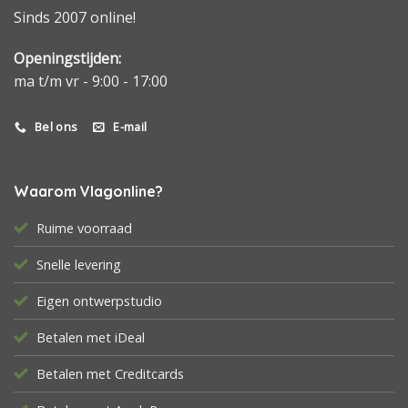
Sinds 2007 online!
Openingstijden:
ma t/m vr - 9:00 - 17:00
Bel ons
E-mail
Waarom Vlagonline?
Ruime voorraad
Snelle levering
Eigen ontwerpstudio
Betalen met iDeal
Betalen met Creditcards