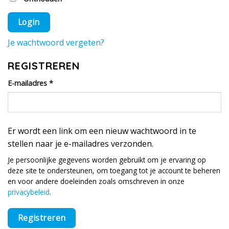
Login
Je wachtwoord vergeten?
REGISTREREN
Vereist
E-mailadres
*
Er wordt een link om een nieuw wachtwoord in te
stellen naar je e-mailadres verzonden.
Je persoonlijke gegevens worden gebruikt om je ervaring op
deze site te ondersteunen, om toegang tot je account te beheren
en voor andere doeleinden zoals omschreven in onze
privacybeleid
.
Registreren