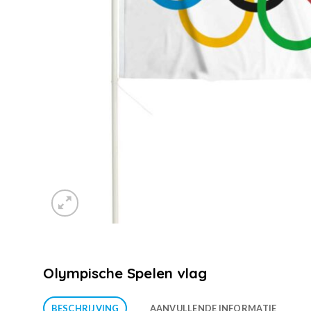
Olympische Spelen vlag
BESCHRIJVING
AANVULLENDE INFORMATIE