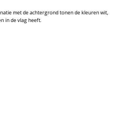
natie met de achtergrond tonen de kleuren wit,
 in de vlag heeft.