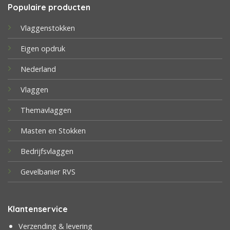
Populaire producten
Vlaggenstokken
Eigen opdruk
Nederland
Vlaggen
Themavlaggen
Masten en Stokken
Bedrijfsvlaggen
Gevelbanier RVS
Klantenservice
Verzending & levering