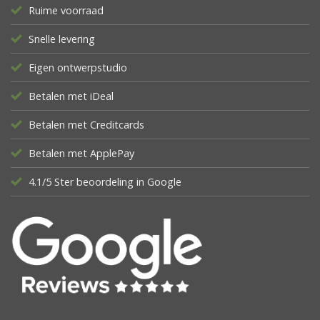
Ruime voorraad
Snelle levering
Eigen ontwerpstudio
Betalen met iDeal
Betalen met Creditcards
Betalen met ApplePay
4.1/5 Ster beoordeling in Google