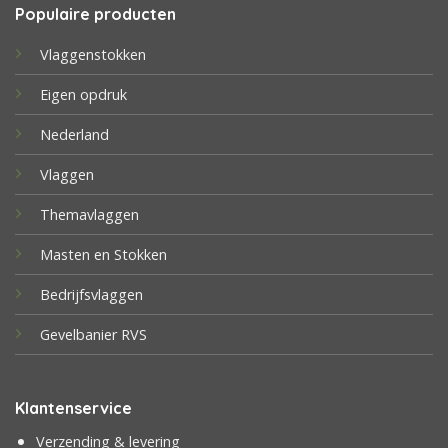
Populaire producten
Vlaggenstokken
Eigen opdruk
Nederland
Vlaggen
Themavlaggen
Masten en Stokken
Bedrijfsvlaggen
Gevelbanier RVS
Klantenservice
Verzending & levering