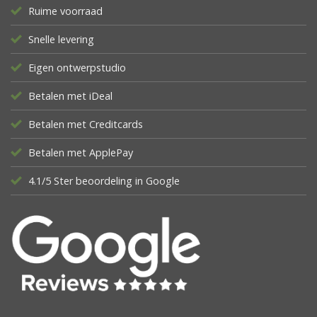
Ruime voorraad
Snelle levering
Eigen ontwerpstudio
Betalen met iDeal
Betalen met Creditcards
Betalen met ApplePay
4.1/5 Ster beoordeling in Google