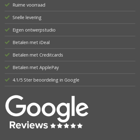
Ruime voorraad
Snelle levering
Eigen ontwerpstudio
Betalen met iDeal
Betalen met Creditcards
Betalen met ApplePay
4.1/5 Ster beoordeling in Google