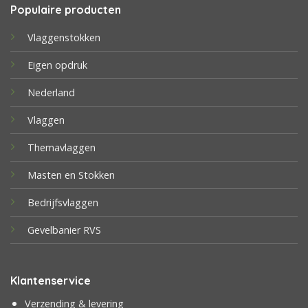
Populaire producten
Vlaggenstokken
Eigen opdruk
Nederland
Vlaggen
Themavlaggen
Masten en Stokken
Bedrijfsvlaggen
Gevelbanier RVS
Klantenservice
Verzending & levering