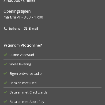
Sinds 2007 online!
Openingstijden:
ma t/m vr - 9:00 - 17:00
Bel ons
E-mail
Waarom Vlagonline?
Ruime voorraad
Snelle levering
Eigen ontwerpstudio
Betalen met iDeal
Betalen met Creditcards
Betalen met ApplePay