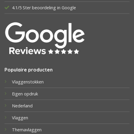
4.1/5 Ster beoordeling in Google
Populaire producten
Vlaggenstokken
Eigen opdruk
Nederland
Vlaggen
Themavlaggen