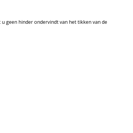
 u geen hinder ondervindt van het tikken van de