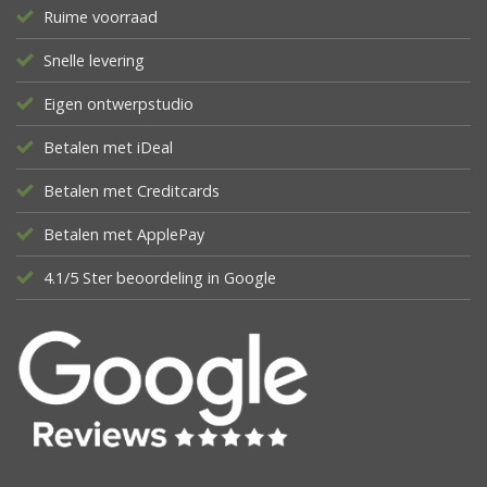
Ruime voorraad
Snelle levering
Eigen ontwerpstudio
Betalen met iDeal
Betalen met Creditcards
Betalen met ApplePay
4.1/5 Ster beoordeling in Google