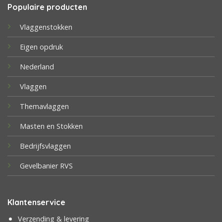
Populaire producten
Vlaggenstokken
Eigen opdruk
Nederland
Vlaggen
Themavlaggen
Masten en Stokken
Bedrijfsvlaggen
Gevelbanier RVS
Klantenservice
Verzending & levering