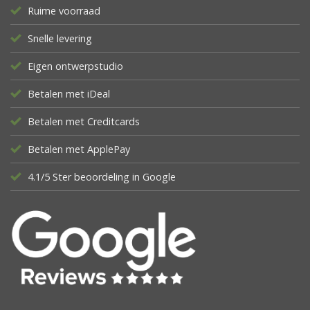
Ruime voorraad
Snelle levering
Eigen ontwerpstudio
Betalen met iDeal
Betalen met Creditcards
Betalen met ApplePay
4.1/5 Ster beoordeling in Google