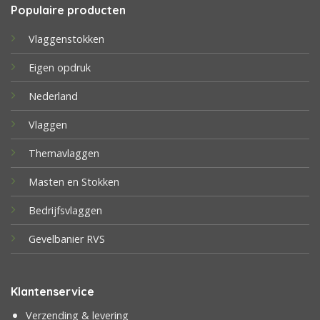
Populaire producten
Vlaggenstokken
Eigen opdruk
Nederland
Vlaggen
Themavlaggen
Masten en Stokken
Bedrijfsvlaggen
Gevelbanier RVS
Klantenservice
Verzending & levering