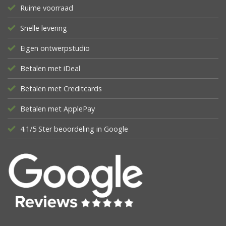
Ruime voorraad
Snelle levering
Eigen ontwerpstudio
Betalen met iDeal
Betalen met Creditcards
Betalen met ApplePay
4.1/5 Ster beoordeling in Google