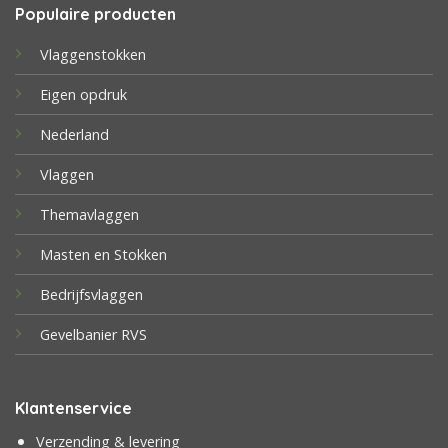
Populaire producten
Vlaggenstokken
Eigen opdruk
Nederland
Vlaggen
Themavlaggen
Masten en Stokken
Bedrijfsvlaggen
Gevelbanier RVS
Klantenservice
Verzending & levering