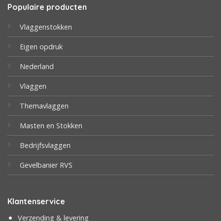
Populaire producten
Vlaggenstokken
Eigen opdruk
Nederland
Vlaggen
Themavlaggen
Masten en Stokken
Bedrijfsvlaggen
Gevelbanier RVS
Klantenservice
Verzending & levering