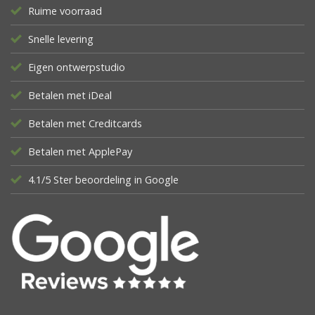
Ruime voorraad
Snelle levering
Eigen ontwerpstudio
Betalen met iDeal
Betalen met Creditcards
Betalen met ApplePay
4.1/5 Ster beoordeling in Google