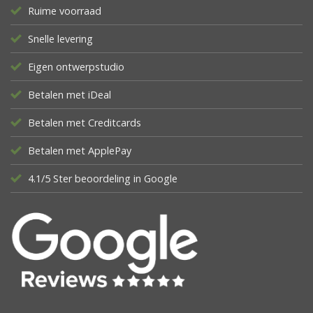
Ruime voorraad
Snelle levering
Eigen ontwerpstudio
Betalen met iDeal
Betalen met Creditcards
Betalen met ApplePay
4.1/5 Ster beoordeling in Google