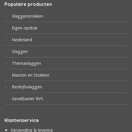
Populaire producten
Vlaggenstokken
Eigen opdruk
Nederland
Vlaggen
Themavlaggen
Masten en Stokken
Bedrijfsvlaggen
Gevelbanier RVS
Klantenservice
Verzending & levering