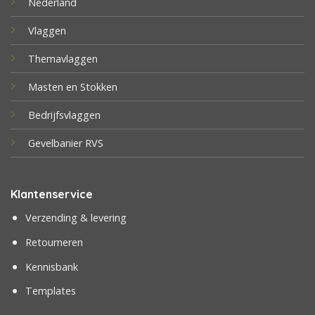
Nederland
Vlaggen
Themavlaggen
Masten en Stokken
Bedrijfsvlaggen
Gevelbanier RVS
Klantenservice
Verzending & levering
Retourneren
Kennisbank
Templates