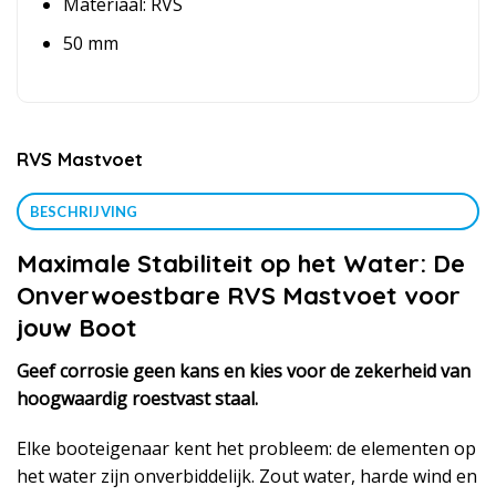
Materiaal: RVS
50 mm
RVS Mastvoet
BESCHRIJVING
Maximale Stabiliteit op het Water: De
Onverwoestbare RVS Mastvoet voor
jouw Boot
Geef corrosie geen kans en kies voor de zekerheid van
hoogwaardig roestvast staal.
Elke booteigenaar kent het probleem: de elementen op
het water zijn onverbiddelijk. Zout water, harde wind en