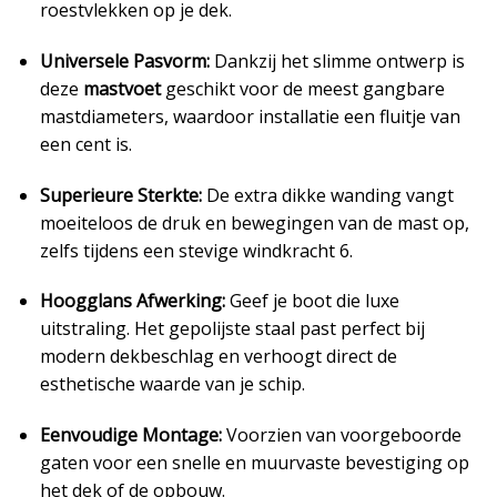
roestvlekken op je dek.
Universele Pasvorm:
Dankzij het slimme ontwerp is
deze
mastvoet
geschikt voor de meest gangbare
mastdiameters, waardoor installatie een fluitje van
een cent is.
Superieure Sterkte:
De extra dikke wanding vangt
moeiteloos de druk en bewegingen van de mast op,
zelfs tijdens een stevige windkracht 6.
Hoogglans Afwerking:
Geef je boot die luxe
uitstraling. Het gepolijste staal past perfect bij
modern dekbeschlag en verhoogt direct de
esthetische waarde van je schip.
Eenvoudige Montage:
Voorzien van voorgeboorde
gaten voor een snelle en muurvaste bevestiging op
het dek of de opbouw.