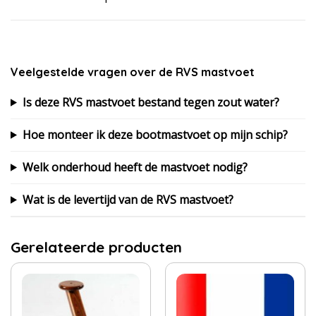
Veelgestelde vragen over de RVS mastvoet
Is deze RVS mastvoet bestand tegen zout water?
Hoe monteer ik deze bootmastvoet op mijn schip?
Welk onderhoud heeft de mastvoet nodig?
Wat is de levertijd van de RVS mastvoet?
Gerelateerde producten