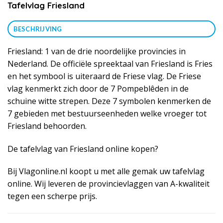
Tafelvlag Friesland
BESCHRIJVING
Friesland: 1 van de drie noordelijke provincies in
Nederland. De officiële spreektaal van Friesland is Fries
en het symbool is uiteraard de Friese vlag. De Friese
vlag kenmerkt zich door de 7 Pompeblêden in de
schuine witte strepen. Deze 7 symbolen kenmerken de
7 gebieden met bestuurseenheden welke vroeger tot
Friesland behoorden.
De tafelvlag van Friesland online kopen?
Bij Vlagonline.nl koopt u met alle gemak uw tafelvlag
online. Wij leveren de provincievlaggen van A-kwaliteit
tegen een scherpe prijs.