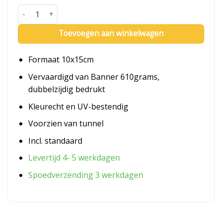
Tafelvlag Friesland aantal
Toevoegen aan winkelwagen
Formaat 10x15cm
Vervaardigd van Banner 610grams,
dubbelzijdig bedrukt
Kleurecht en UV-bestendig
Voorzien van tunnel
Incl. standaard
Levertijd 4- 5 werkdagen
Spoedverzending 3 werkdagen