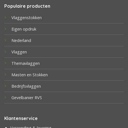
Populaire producten
Vlaggenstokken
Eigen opdruk
Nederland
Vlaggen
Themavlaggen
Masten en Stokken
Bedrijfsvlaggen
Gevelbanier RVS
Klantenservice
Verzending & levering