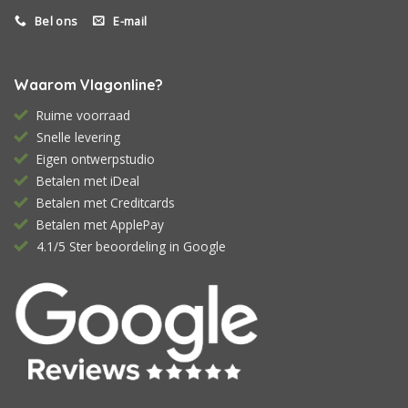
Bel ons
E-mail
Waarom Vlagonline?
Ruime voorraad
Snelle levering
Eigen ontwerpstudio
Betalen met iDeal
Betalen met Creditcards
Betalen met ApplePay
4.1/5 Ster beoordeling in Google