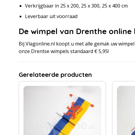
Verkrijgbaar in 25 x 200, 25 x 300, 25 x 400 cm
Leverbaar uit voorraad
De wimpel van Drenthe online
Bij Vlagonline.nl koopt u met alle gemak uw wimpel 
onze Drentse wimpels standaard € 5,95!
Gerelateerde producten