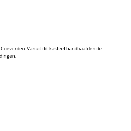
an Coevorden. Vanuit dit kasteel handhaafden de
dingen.