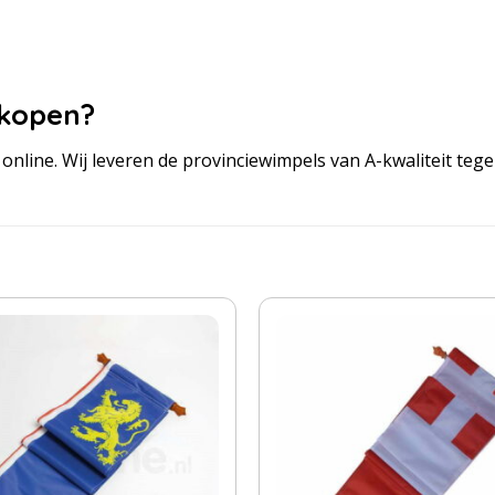
 kopen?
online. Wij leveren de provinciewimpels van A-kwaliteit tegen