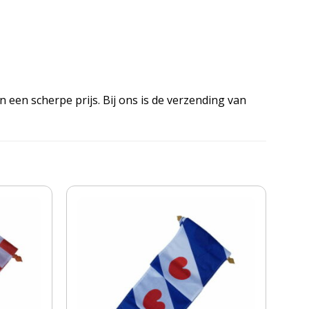
 een scherpe prijs. Bij ons is de verzending van