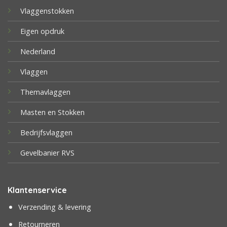
Vlaggenstokken
Eigen opdruk
Nederland
Vlaggen
Themavlaggen
Masten en Stokken
Bedrijfsvlaggen
Gevelbanier RVS
Klantenservice
Verzending & levering
Retourneren