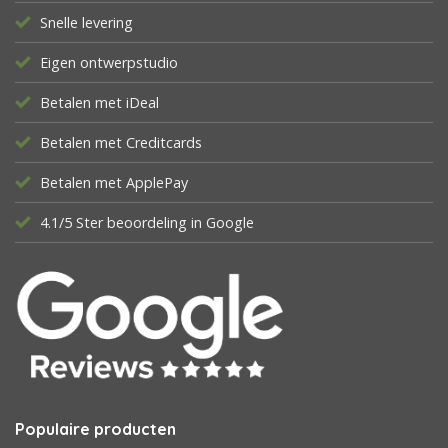
Snelle levering
Eigen ontwerpstudio
Betalen met iDeal
Betalen met Creditcards
Betalen met ApplePay
4.1/5 Ster beoordeling in Google
Populaire producten