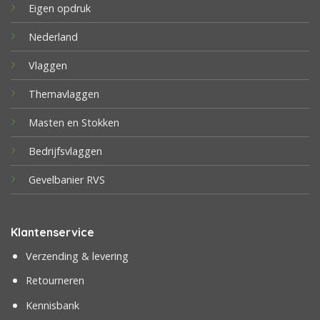
Eigen opdruk
Nederland
Vlaggen
Themavlaggen
Masten en Stokken
Bedrijfsvlaggen
Gevelbanier RVS
Klantenservice
Verzending & levering
Retourneren
Kennisbank