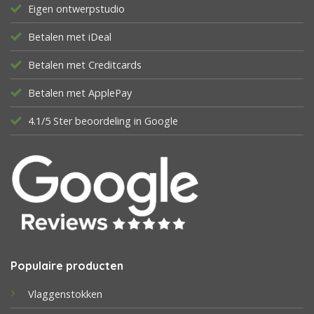
Eigen ontwerpstudio
Betalen met iDeal
Betalen met Creditcards
Betalen met ApplePay
4.1/5 Ster beoordeling in Google
Populaire producten
Vlaggenstokken