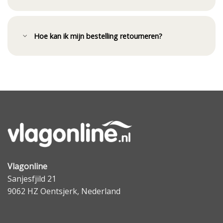
Hoe kan ik mijn bestelling retourneren?
Vlagonline
Sanjesfjild 21
9062 HZ Oentsjerk, Nederland