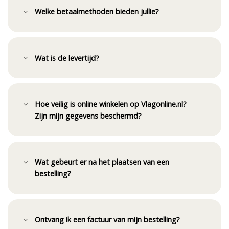
Welke betaalmethoden bieden jullie?
Wat is de levertijd?
Hoe veilig is online winkelen op Vlagonline.nl?
Zijn mijn gegevens beschermd?
Wat gebeurt er na het plaatsen van een
bestelling?
Ontvang ik een factuur van mijn bestelling?