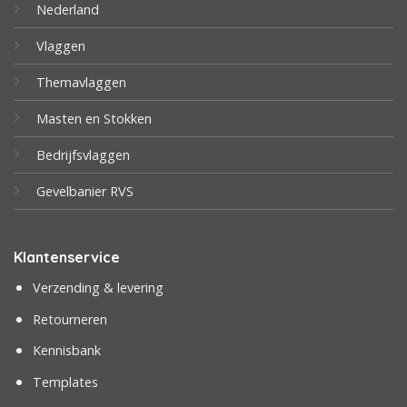
Nederland
Vlaggen
Themavlaggen
Masten en Stokken
Bedrijfsvlaggen
Gevelbanier RVS
Klantenservice
Verzending & levering
Retourneren
Kennisbank
Templates