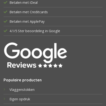
Betalen met iDeal
Betalen met Creditcards
Betalen met ApplePay
4.1/5 Ster beoordeling in Google
Populaire producten
Vlaggenstokken
Eigen opdruk