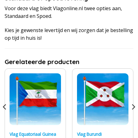
Voor deze vlag biedt Vlagonline.nl twee opties aan,
Standaard en Spoed.
Kies je gewenste levertijd en wij zorgen dat je bestelling
op tijd in huis is!
Gerelateerde producten
Vlag Equatoriaal Guinea
Vlag Burundi