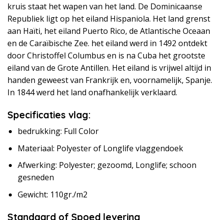
kruis staat het wapen van het land. De Dominicaanse
Republiek ligt op het eiland Hispaniola. Het land grenst
aan Haïti, het eiland Puerto Rico, de Atlantische Oceaan
en de Caraïbische Zee. het eiland werd in 1492 ontdekt
door Christoffel Columbus en is na Cuba het grootste
eiland van de Grote Antillen. Het eiland is vrijwel altijd in
handen geweest van Frankrijk en, voornamelijk, Spanje.
In 1844 werd het land onafhankelijk verklaard.
Specificaties vlag:
bedrukking: Full Color
Materiaal: Polyester of Longlife vlaggendoek
Afwerking: Polyester; gezoomd, Longlife; schoon
gesneden
Gewicht: 110gr./m2
Standaard of Spoed levering