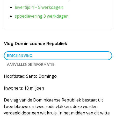
levertijd 4 – 5 werkdagen
spoedlevering 3 werkdagen
Vlag Dominicaanse Republiek
BESCHRIJVING
AANVULLENDE INFORMATIE
Hoofdstad: Santo Domingo
Inwoners: 10 miljoen
De vlag van de Dominicaanse Republiek bestaat uit
twee blauwe en twee rode vlakken, deze worden
verdeeld door een wit kruis. In het midden van dit witte