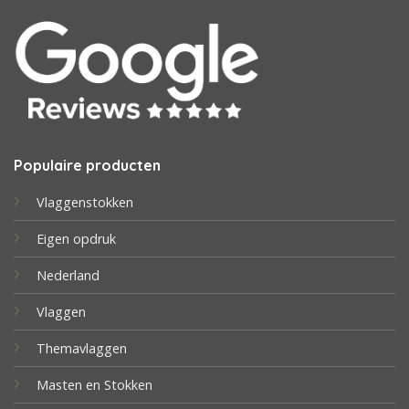
Populaire producten
Vlaggenstokken
Eigen opdruk
Nederland
Vlaggen
Themavlaggen
Masten en Stokken