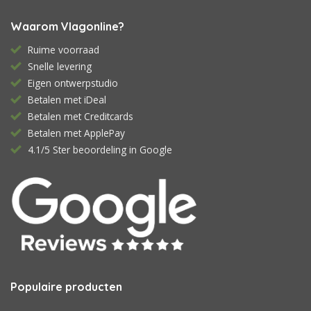
Waarom Vlagonline?
Ruime voorraad
Snelle levering
Eigen ontwerpstudio
Betalen met iDeal
Betalen met Creditcards
Betalen met ApplePay
4.1/5 Ster beoordeling in Google
Populaire producten