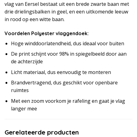
vlag van Eersel bestaat uit een brede zwarte baan met
drie drielingsbalken in geel, en een uitkomende leeuw
in rood op een witte baan.
Voordelen Polyester vlaggendoek:
Hoge winddoorlatendheid, dus ideaal voor buiten
De print schijnt voor 98% in spiegelbeeld door aan
de achterzijde
Licht materiaal, dus eenvoudig te monteren
Brandvertragend, dus geschikt voor openbare
ruimtes
Met een zoom voorkom je rafeling en gaat je vlag
langer mee
Gerelateerde producten