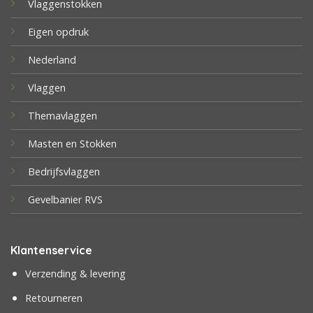
Vlaggenstokken
Eigen opdruk
Nederland
Vlaggen
Themavlaggen
Masten en Stokken
Bedrijfsvlaggen
Gevelbanier RVS
Klantenservice
Verzending & levering
Retourneren