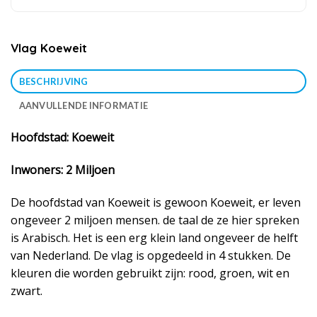
Vlag Koeweit
BESCHRIJVING
AANVULLENDE INFORMATIE
Hoofdstad: Koeweit
Inwoners: 2 Miljoen
De hoofdstad van Koeweit is gewoon Koeweit, er leven
ongeveer 2 miljoen mensen. de taal de ze hier spreken
is Arabisch. Het is een erg klein land ongeveer de helft
van Nederland. De vlag is opgedeeld in 4 stukken. De
kleuren die worden gebruikt zijn: rood, groen, wit en
zwart.