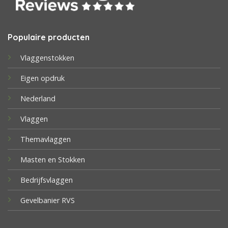
Populaire producten
Vlaggenstokken
Eigen opdruk
Nederland
Vlaggen
Themavlaggen
Masten en Stokken
Bedrijfsvlaggen
Gevelbanier RVS