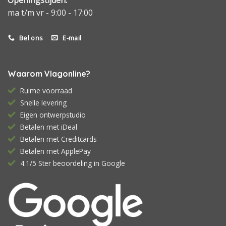
ma t/m vr - 9:00 - 17:00
Bel ons
E-mail
Waarom Vlagonline?
Ruime voorraad
Snelle levering
Eigen ontwerpstudio
Betalen met iDeal
Betalen met Creditcards
Betalen met ApplePay
4.1/5 Ster beoordeling in Google