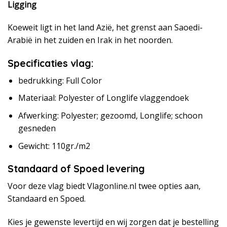
Ligging
Koeweit ligt in het land Azië, het grenst aan Saoedi-
Arabië in het zuiden en Irak in het noorden.
Specificaties vlag:
bedrukking: Full Color
Materiaal: Polyester of Longlife vlaggendoek
Afwerking: Polyester; gezoomd, Longlife; schoon
gesneden
Gewicht: 110gr./m2
Standaard of Spoed levering
Voor deze vlag biedt Vlagonline.nl twee opties aan,
Standaard en Spoed.
Kies je gewenste levertijd en wij zorgen dat je bestelling