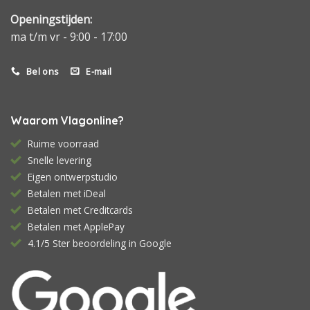
Openingstijden:
ma t/m vr - 9:00 - 17:00
Bel ons
E-mail
Waarom Vlagonline?
Ruime voorraad
Snelle levering
Eigen ontwerpstudio
Betalen met iDeal
Betalen met Creditcards
Betalen met ApplePay
4.1/5 Ster beoordeling in Google