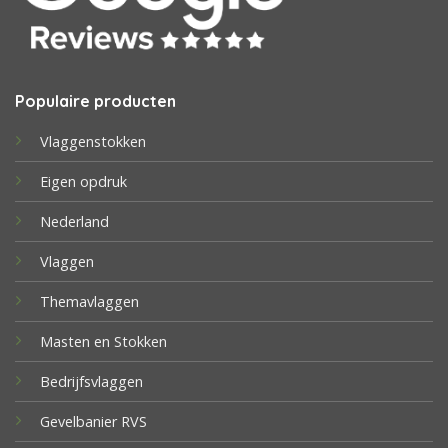
Populaire producten
Vlaggenstokken
Eigen opdruk
Nederland
Vlaggen
Themavlaggen
Masten en Stokken
Bedrijfsvlaggen
Gevelbanier RVS