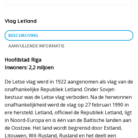
Vlag Letland
BESCHRIJVING
AANVULLENDE INFORMATIE
Hoofdstad: Riga
Inwoners: 2,2 miljoen
De Letse vlag werd in 1922 aangenomen als vlag van de
onafhankelijke Republiek Letland. Onder Sovjet-
bestuur was de Letse vlag verboden. Na de herwonnen
onafhankelijkheid werd de vlag op 27 februari 1990 in
ere hersteld. Letland, officieel de Republiek Letland, ligt
in Noord-Europa en is één van de Baltische landen aan
de Oostzee. Het land wordt begrensd door Estland,
Litouwen, Wit-Rusland, Rusland en het deelt een