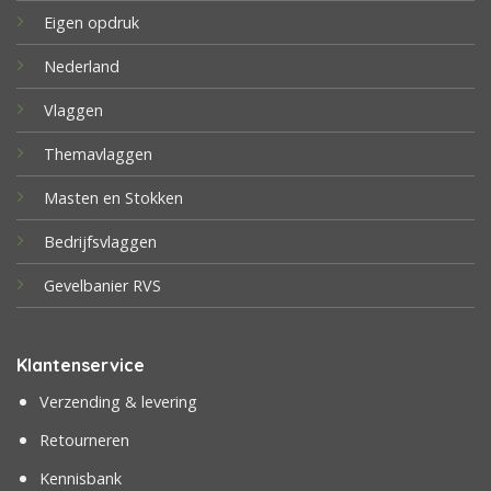
Eigen opdruk
Nederland
Vlaggen
Themavlaggen
Masten en Stokken
Bedrijfsvlaggen
Gevelbanier RVS
Klantenservice
Verzending & levering
Retourneren
Kennisbank