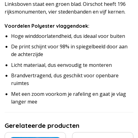
Linksboven staat een groen blad. Oirschot heeft 196
rijksmonumenten, vier stedenbanden en vijf kernen.
Voordelen Polyester vlaggendoek:
Hoge winddoorlatendheid, dus ideaal voor buiten
De print schijnt voor 98% in spiegelbeeld door aan
de achterzijde
Licht materiaal, dus eenvoudig te monteren
Brandvertragend, dus geschikt voor openbare
ruimtes
Met een zoom voorkom je rafeling en gaat je vlag
langer mee
Gerelateerde producten