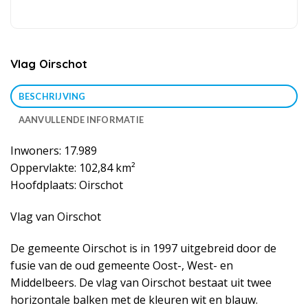
Vlag Oirschot
BESCHRIJVING
AANVULLENDE INFORMATIE
Inwoners: 17.989
Oppervlakte: 102,84 km²
Hoofdplaats: Oirschot
Vlag van Oirschot
De gemeente Oirschot is in 1997 uitgebreid door de
fusie van de oud gemeente Oost-, West- en
Middelbeers. De vlag van Oirschot bestaat uit twee
horizontale balken met de kleuren wit en blauw.