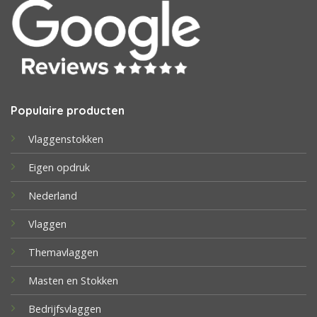
Populaire producten
Vlaggenstokken
Eigen opdruk
Nederland
Vlaggen
Themavlaggen
Masten en Stokken
Bedrijfsvlaggen