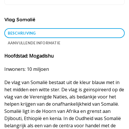
Vlag Somalië
BESCHRIJVING
AANVULLENDE INFORMATIE
Hoofdstad: Mogadishu
Inwoners: 10 miljoen
De vlag van Somalië bestaat uit de kleur blauw met in
het midden een witte ster. De vlag is geïnspireerd op de
vlag van de Verenigde Naties, als bedankje voor het
helpen krijgen van de onafhankelijkheid van Somalië.
Somalië ligt in de Hoorn van Afrika en grenst aan
Djibouti, Ethiopië en kenia. In de Oudheid was Somalië
belangrijk als een van de centra voor handel met de