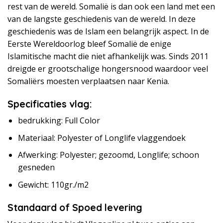
rest van de wereld. Somalië is dan ook een land met een
van de langste geschiedenis van de wereld. In deze
geschiedenis was de Islam een belangrijk aspect. In de
Eerste Wereldoorlog bleef Somalië de enige
Islamitische macht die niet afhankelijk was. Sinds 2011
dreigde er grootschalige hongersnood waardoor veel
Somaliërs moesten verplaatsen naar Kenia.
Specificaties vlag:
bedrukking: Full Color
Materiaal: Polyester of Longlife vlaggendoek
Afwerking: Polyester; gezoomd, Longlife; schoon
gesneden
Gewicht: 110gr./m2
Standaard of Spoed levering