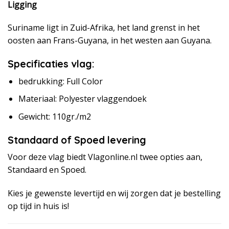
Ligging
Suriname ligt in Zuid-Afrika, het land grenst in het
oosten aan Frans-Guyana, in het westen aan Guyana.
Specificaties vlag:
bedrukking: Full Color
Materiaal: Polyester vlaggendoek
Gewicht: 110gr./m2
Standaard of Spoed levering
Voor deze vlag biedt Vlagonline.nl twee opties aan,
Standaard en Spoed.
Kies je gewenste levertijd en wij zorgen dat je bestelling
op tijd in huis is!