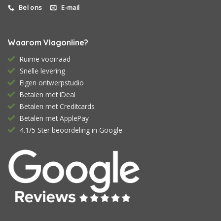
Bel ons
E-mail
Waarom Vlagonline?
Ruime voorraad
Snelle levering
Eigen ontwerpstudio
Betalen met iDeal
Betalen met Creditcards
Betalen met ApplePay
4.1/5 Ster beoordeling in Google