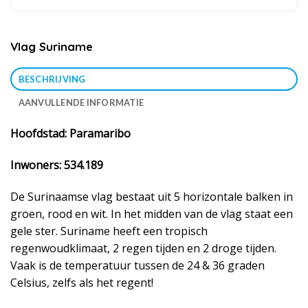
Vlag Suriname
BESCHRIJVING
AANVULLENDE INFORMATIE
Hoofdstad: Paramaribo
Inwoners: 534.189
De Surinaamse vlag bestaat uit 5 horizontale balken in
groen, rood en wit. In het midden van de vlag staat een
gele ster. Suriname heeft een tropisch
regenwoudklimaat, 2 regen tijden en 2 droge tijden.
Vaak is de temperatuur tussen de 24 & 36 graden
Celsius, zelfs als het regent!