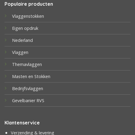
Populaire producten
Vlaggenstokken
Eigen opdruk
Nederland
Vlaggen
Themavlaggen
Masten en Stokken
Bedrijfsvlaggen
Gevelbanier RVS
Klantenservice
Verzending & levering