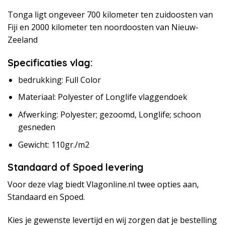
Tonga ligt ongeveer 700 kilometer ten zuidoosten van
Fiji en 2000 kilometer ten noordoosten van Nieuw-
Zeeland
Specificaties vlag:
bedrukking: Full Color
Materiaal: Polyester of Longlife vlaggendoek
Afwerking: Polyester; gezoomd, Longlife; schoon
gesneden
Gewicht: 110gr./m2
Standaard of Spoed levering
Voor deze vlag biedt Vlagonline.nl twee opties aan,
Standaard en Spoed.
Kies je gewenste levertijd en wij zorgen dat je bestelling