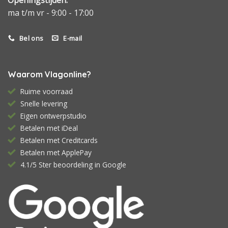
ma t/m vr - 9:00 - 17:00
Bel ons
E-mail
Waarom Vlagonline?
Ruime voorraad
Snelle levering
Eigen ontwerpstudio
Betalen met iDeal
Betalen met Creditcards
Betalen met ApplePay
4.1/5 Ster beoordeling in Google