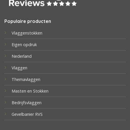
Populaire producten
Vlaggenstokken
Eigen opdruk
Nederland
Vlaggen
Themavlaggen
Masten en Stokken
Bedrijfsvlaggen
Gevelbanier RVS