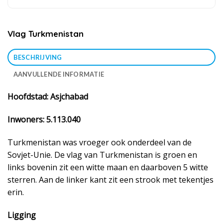
Vlag Turkmenistan
BESCHRIJVING
AANVULLENDE INFORMATIE
Hoofdstad: Asjchabad
Inwoners: 5.113.040
Turkmenistan was vroeger ook onderdeel van de
Sovjet-Unie. De vlag van Turkmenistan is groen en
links bovenin zit een witte maan en daarboven 5 witte
sterren. Aan de linker kant zit een strook met tekentjes
erin.
Ligging