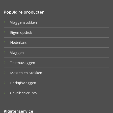
Populaire producten
Vlaggenstokken
Eigen opdruk
Nederland
Vlaggen
Themavlaggen
Masten en Stokken
Bedrijfsvlaggen
Gevelbanier RVS
Klantenservice