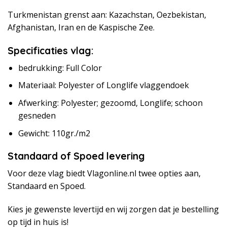
Turkmenistan grenst aan: Kazachstan, Oezbekistan,
Afghanistan, Iran en de Kaspische Zee.
Specificaties vlag:
bedrukking: Full Color
Materiaal: Polyester of Longlife vlaggendoek
Afwerking: Polyester; gezoomd, Longlife; schoon
gesneden
Gewicht: 110gr./m2
Standaard of Spoed levering
Voor deze vlag biedt Vlagonline.nl twee opties aan,
Standaard en Spoed.
Kies je gewenste levertijd en wij zorgen dat je bestelling
op tijd in huis is!