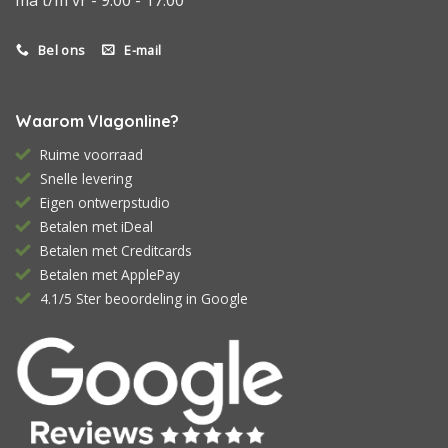
Bel ons
E-mail
Waarom Vlagonline?
Ruime voorraad
Snelle levering
Eigen ontwerpstudio
Betalen met iDeal
Betalen met Creditcards
Betalen met ApplePay
4.1/5 Ster beoordeling in Google