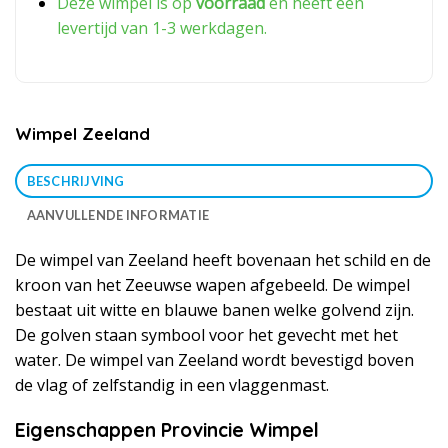
Deze wimpel is op
voorraad
en heeft een
levertijd van 1-3 werkdagen.
Wimpel Zeeland
BESCHRIJVING
AANVULLENDE INFORMATIE
De wimpel van Zeeland heeft bovenaan het schild en de
kroon van het Zeeuwse wapen afgebeeld. De wimpel
bestaat uit witte en blauwe banen welke golvend zijn.
De golven staan symbool voor het gevecht met het
water. De wimpel van Zeeland wordt bevestigd boven
de vlag of zelfstandig in een vlaggenmast.
Eigenschappen Provincie Wimpel