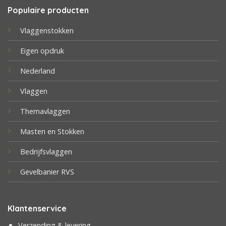
Populaire producten
Vlaggenstokken
Eigen opdruk
Nederland
Vlaggen
Themavlaggen
Masten en Stokken
Bedrijfsvlaggen
Gevelbanier RVS
Klantenservice
Verzending & levering