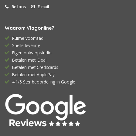
Bel ons
E-mail
Waarom Vlagonline?
Ruime voorraad
Snelle levering
Eigen ontwerpstudio
Betalen met iDeal
Betalen met Creditcards
Betalen met ApplePay
4.1/5 Ster beoordeling in Google