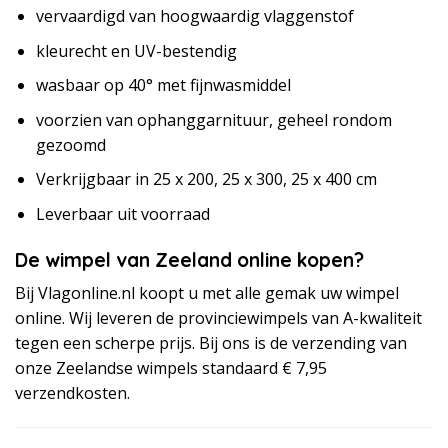
vervaardigd van hoogwaardig vlaggenstof
kleurecht en UV-bestendig
wasbaar op 40° met fijnwasmiddel
voorzien van ophanggarnituur, geheel rondom
gezoomd
Verkrijgbaar in 25 x 200, 25 x 300, 25 x 400 cm
Leverbaar uit voorraad
De wimpel van Zeeland online kopen?
Bij Vlagonline.nl koopt u met alle gemak uw wimpel
online. Wij leveren de provinciewimpels van A-kwaliteit
tegen een scherpe prijs. Bij ons is de verzending van
onze Zeelandse wimpels standaard € 7,95
verzendkosten.