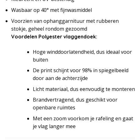
Wasbaar op 40° met fijnwasmiddel
Voorzien van ophanggarnituur met rubberen
stokje, geheel rondom gezoomd
Voordelen Polyester vlaggendoek:
Hoge winddoorlatendheid, dus ideaal voor
buiten
De print schijnt voor 98% in spiegelbeeld
door aan de achterzijde
Licht materiaal, dus eenvoudig te monteren
Brandvertragend, dus geschikt voor
openbare ruimtes
Met een zoom voorkom je rafeling en gaat
je vlag langer mee