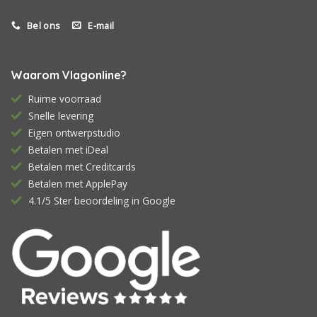
Bel ons
E-mail
Waarom Vlagonline?
Ruime voorraad
Snelle levering
Eigen ontwerpstudio
Betalen met iDeal
Betalen met Creditcards
Betalen met ApplePay
4.1/5 Ster beoordeling in Google