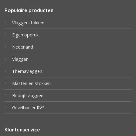
Populaire producten
Vlaggenstokken
Eigen opdruk
Nederland
Vlaggen
Themavlaggen
Masten en Stokken
Bedrijfsvlaggen
Gevelbanier RVS
Klantenservice