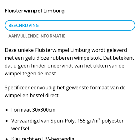
Fluisterwimpel Limburg
BESCHRIJVING
AANVULLENDE INFORMATIE
Deze unieke Fluisterwimpel Limburg wordt geleverd
met een geluidloze rubberen wimpelstok. Dat betekent
dat u geen hinder ondervindt van het tikken van de
wimpel tegen de mast
Specificeer eenvoudig het gewenste formaat van de
wimpel en bestel direct.
Formaat 30x300cm
Vervaardigd van Spun-Poly, 155 gr/m² polyester
weefsel
Kleurecht en UV-bestendig